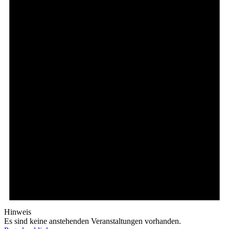
Hinweis
Es sind keine anstehenden Veranstaltungen vorhanden.