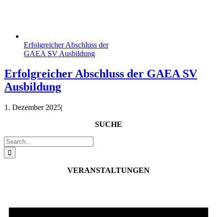
Erfolgreicher Abschluss der
GAEA SV Ausbildung
Erfolgreicher Abschluss der GAEA SV
Ausbildung
1. Dezember 2025
|
SUCHE
Suche
nach:
VERANSTALTUNGEN