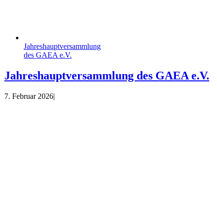
Jahreshauptversammlung
des GAEA e.V.
Jahreshauptversammlung des GAEA e.V.
7. Februar 2026
|