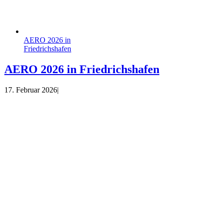
AERO 2026 in
Friedrichshafen
AERO 2026 in Friedrichshafen
17. Februar 2026
|