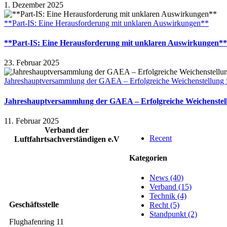
1. Dezember 2025
**Part-IS: Eine Herausforderung mit unklaren Auswirkungen**
**Part-IS: Eine Herausforderung mit unklaren Auswirkungen**
23. Februar 2025
Jahreshauptversammlung der GAEA – Erfolgreiche Weichenstellung f
Jahreshauptversammlung der GAEA – Erfolgreiche Weichenstell
11. Februar 2025
Verband der
Recent
Luftfahrtsachverständigen e.V
Kategorien
News (40)
Verband (15)
Technik (4)
Geschäftsstelle
Recht (5)
Standpunkt (2)
Flughafenring 11