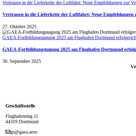
Vertrauen in die Lieferkette der Luftfahrt: Neue Empfehlungen zur V
Vertrauen in die Lieferkette der Luftfahrt: Neue Empfehlungen 
27. Oktober 2025
GAEA-Fortbildungstagung 2025 am Flughafen Dortmund erfolgreich
GAEA-Fortbildungstagung 2025 am Flughafen Dortmund erfolg
30. September 2025
Ve
Geschäftsstelle
Flughafenring 11
44319 Dortmund
gs@gaea.aero