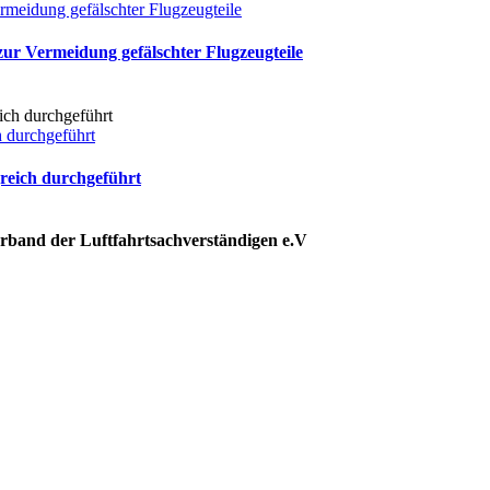
ermeidung gefälschter Flugzeugteile
zur Vermeidung gefälschter Flugzeugteile
 durchgeführt
reich durchgeführt
rband der Luftfahrtsachverständigen e.V