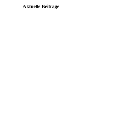
Aktuelle Beiträge