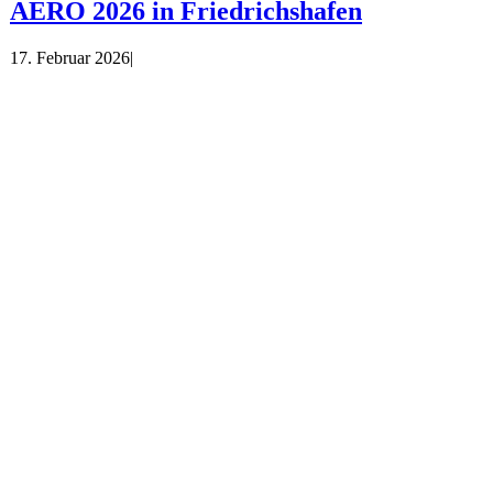
AERO 2026 in Friedrichshafen
17. Februar 2026
|