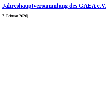
Jahreshauptversammlung des GAEA e.V.
7. Februar 2026
|