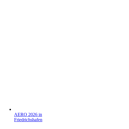
AERO 2026 in
Friedrichshafen