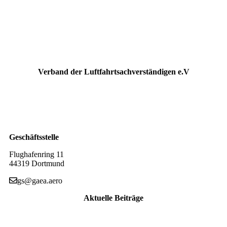
Verband der Luftfahrtsachverständigen e.V
Geschäftsstelle
Flughafenring 11
44319 Dortmund
gs@gaea.aero
Aktuelle Beiträge