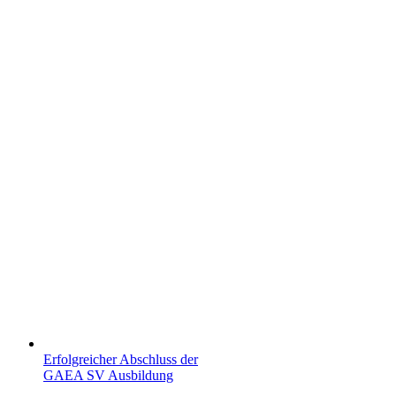
Erfolgreicher Abschluss der
GAEA SV Ausbildung