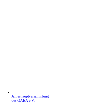
Jahreshauptversammlung
des GAEA e.V.