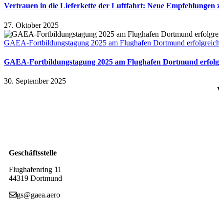
Vertrauen in die Lieferkette der Luftfahrt: Neue Empfehlungen 
27. Oktober 2025
GAEA-Fortbildungstagung 2025 am Flughafen Dortmund erfolgreich
GAEA-Fortbildungstagung 2025 am Flughafen Dortmund erfolg
30. September 2025
Geschäftsstelle
Flughafenring 11
44319 Dortmund
gs@gaea.aero