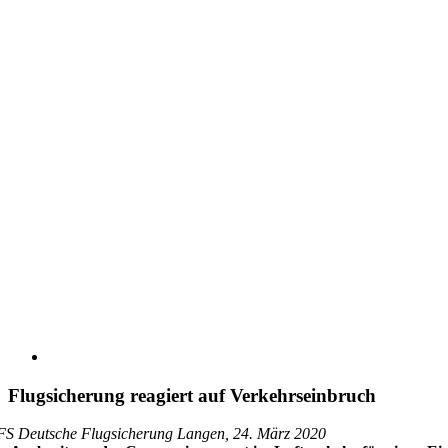
Flugsicherung reagiert auf Verkehrseinbruch
S Deutsche Flugsicherung Langen, 24. März 2020