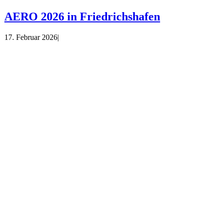
AERO 2026 in Friedrichshafen
17. Februar 2026
|