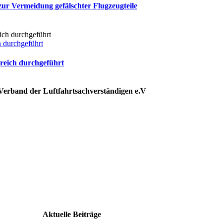
zur Vermeidung gefälschter Flugzeugteile
 durchgeführt
reich durchgeführt
Verband der Luftfahrtsachverständigen e.V
Aktuelle Beiträge